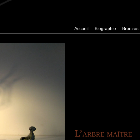
Accueil
Biographie
Bronzes
L’arbre maître