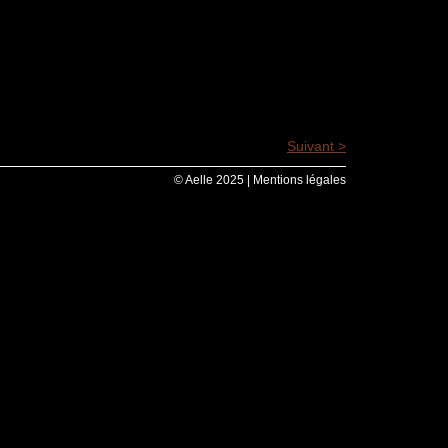
Suivant >
© Aelle 2025 |
Mentions légales