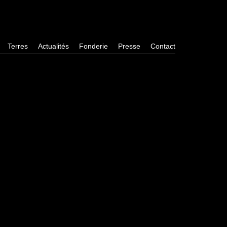
Terres
Actualités
Fonderie
Presse
Contact