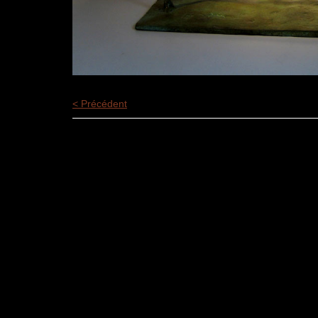
< Précédent