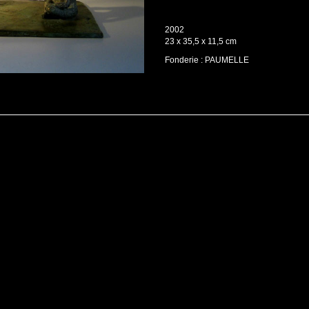
2002
23 x 35,5 x 11,5 cm
Fonderie : PAUMELLE