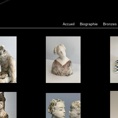
Accueil
Biographie
Bronzes