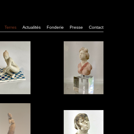
Terres
Actualités
Fonderie
Presse
Contact