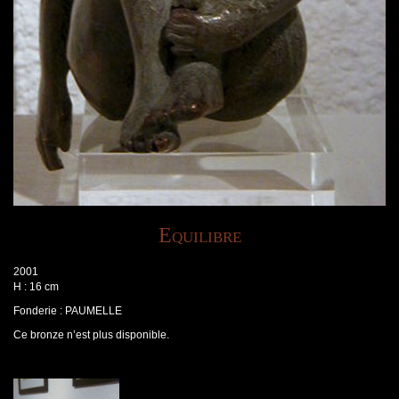
Equilibre
2001
H : 16 cm
Fonderie : PAUMELLE
Ce bronze n’est plus disponible.