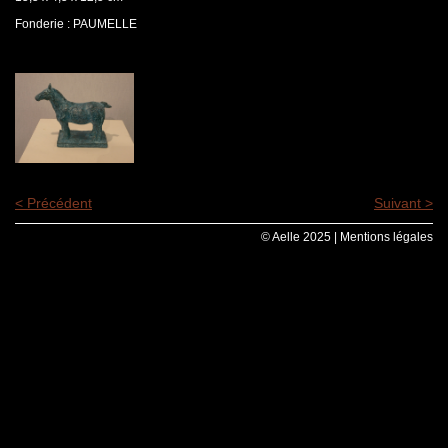
Fonderie : PAUMELLE
< Précédent
Suivant >
© Aelle 2025 |
Mentions légales